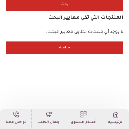
بحث
المنتجات التي تفي معايير البحث
لا يوجد أي منتجات تطابق معايير البحث.
متابعة
الرئيسية
أقسام التسوق
إكمال الطلب
تواصل معنا