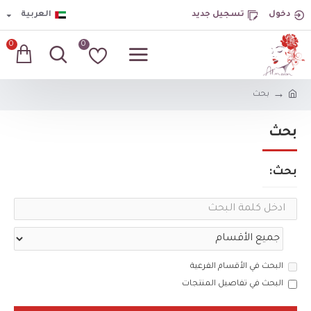
دخول
تسجيل جديد
العربية
0
0
بحث
بحث
بحث:
البحث في الأقسام الفرعية
البحث في تفاصيل المنتجات