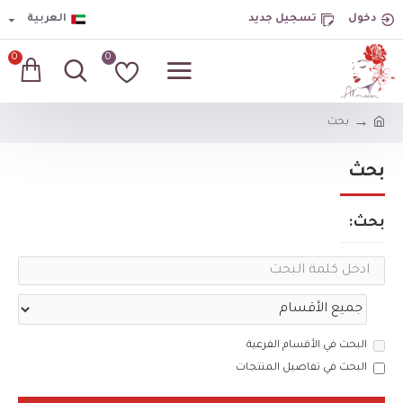
دخول
تسجيل جديد
العربية
0
0
بحث
بحث
بحث:
البحث في الأقسام الفرعية
البحث في تفاصيل المنتجات