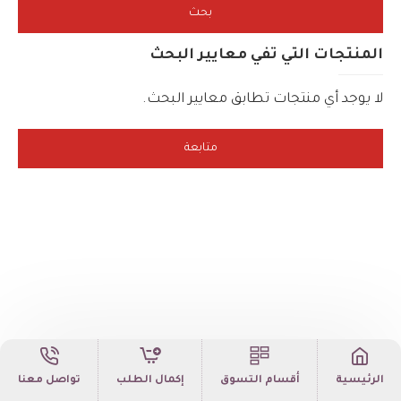
بحث
المنتجات التي تفي معايير البحث
لا يوجد أي منتجات تطابق معايير البحث.
متابعة
الرئيسية
أقسام التسوق
إكمال الطلب
تواصل معنا